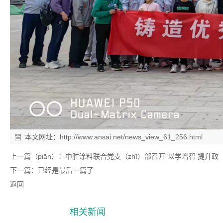
本文网址：
http://www.ansai.net/news_view_61_256.html
上一篇（piān）：
中胜涂料联合党支（zhī）部召开"以学增智 提升政（
下一篇：已经是最后一篇了
返回
相关新闻